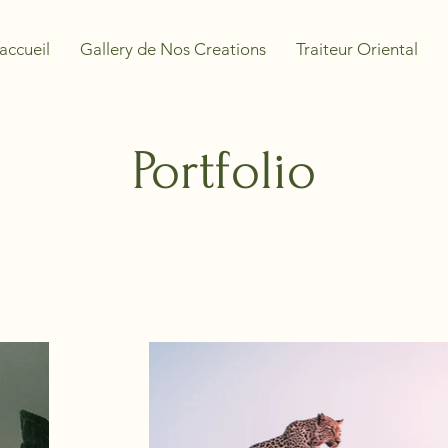
accueil
Gallery de Nos Creations
Traiteur Oriental
Portfolio