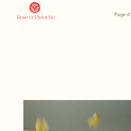
Page d'