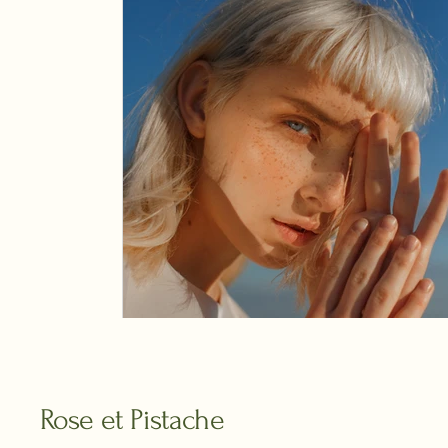
Rose et Pistache