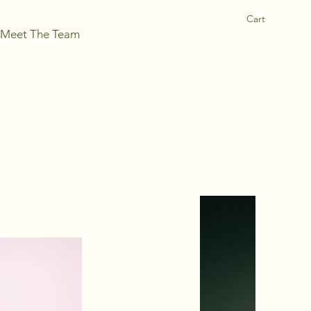
Cart
Meet The Team